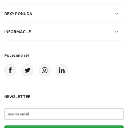
DEXY PONUDA
INFORMACIJE
Povežimo se!
NEWSLETTER