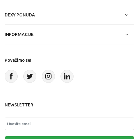
DEXY PONUDA
INFORMACIJE
Povežimo se!
NEWSLETTER