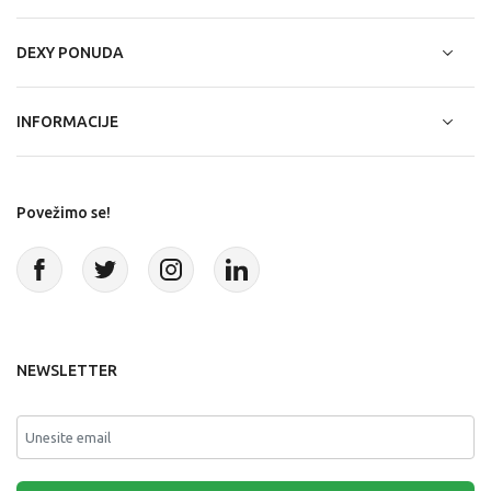
DEXY PONUDA
INFORMACIJE
Povežimo se!
NEWSLETTER