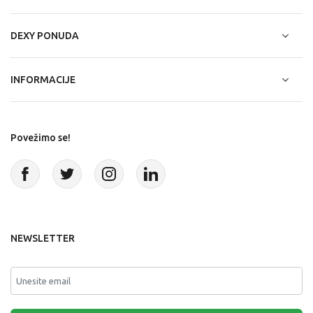
DEXY PONUDA
INFORMACIJE
Povežimo se!
NEWSLETTER