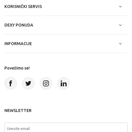
KORISNIČKI SERVIS
DEXY PONUDA
INFORMACIJE
Povežimo se!
NEWSLETTER