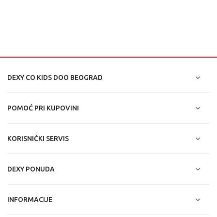
DEXY CO KIDS DOO BEOGRAD
POMOĆ PRI KUPOVINI
KORISNIČKI SERVIS
DEXY PONUDA
INFORMACIJE