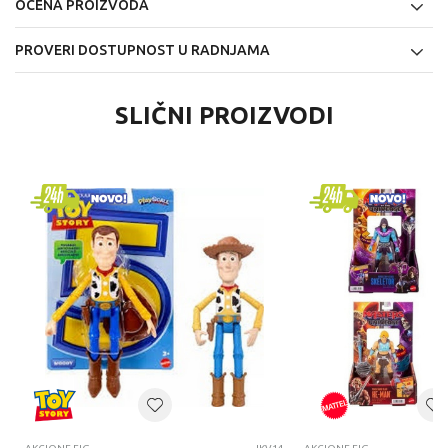
OCENA PROIZVODA
PROVERI DOSTUPNOST U RADNJAMA
SLIČNI PROIZVODI