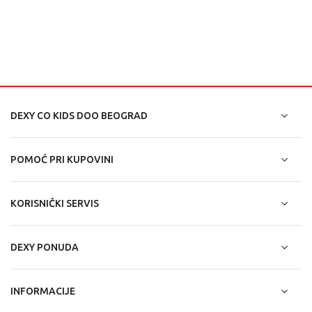
DEXY CO KIDS DOO BEOGRAD
POMOĆ PRI KUPOVINI
KORISNIČKI SERVIS
DEXY PONUDA
INFORMACIJE