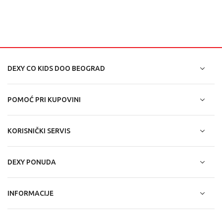
DEXY CO KIDS DOO BEOGRAD
POMOĆ PRI KUPOVINI
KORISNIČKI SERVIS
DEXY PONUDA
INFORMACIJE