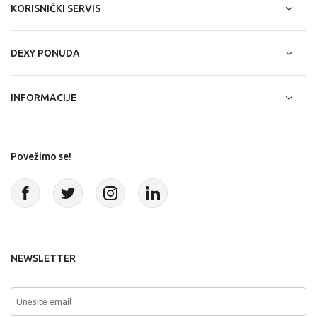
KORISNIČKI SERVIS
DEXY PONUDA
INFORMACIJE
Povežimo se!
NEWSLETTER