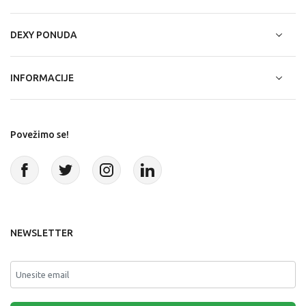
DEXY PONUDA
INFORMACIJE
Povežimo se!
NEWSLETTER