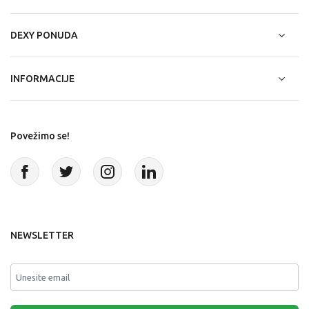
DEXY PONUDA
INFORMACIJE
Povežimo se!
NEWSLETTER