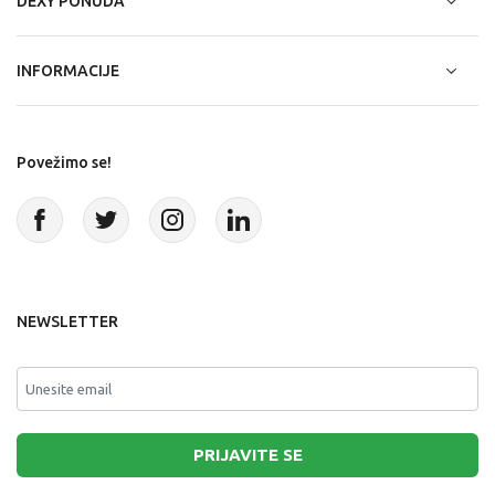
DEXY PONUDA
INFORMACIJE
Povežimo se!
NEWSLETTER
PRIJAVITE SE