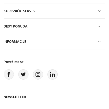
KORISNIČKI SERVIS
DEXY PONUDA
INFORMACIJE
Povežimo se!
NEWSLETTER