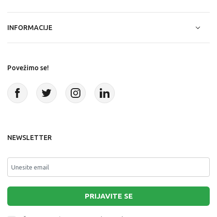
INFORMACIJE
Povežimo se!
NEWSLETTER
PRIJAVITE SE