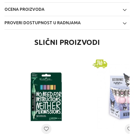
OCENA PROIZVODA
PROVERI DOSTUPNOST U RADNJAMA
SLIČNI PROIZVODI