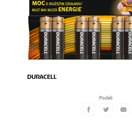
Podeli