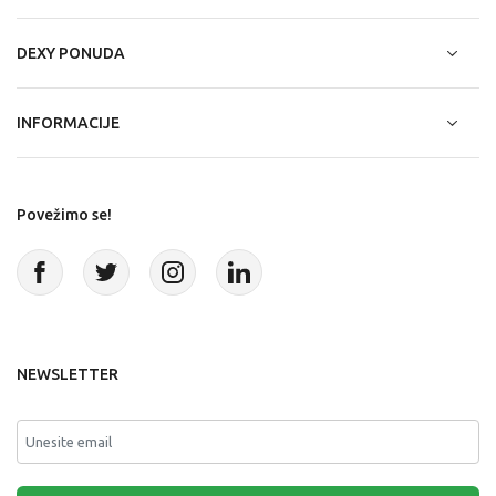
DEXY PONUDA
INFORMACIJE
Povežimo se!
NEWSLETTER