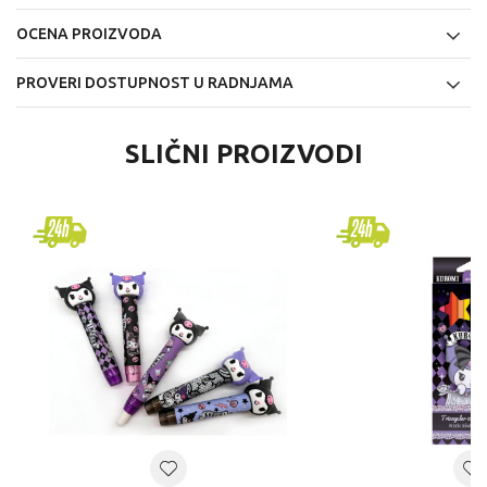
OCENA PROIZVODA
PROVERI DOSTUPNOST U RADNJAMA
SLIČNI PROIZVODI