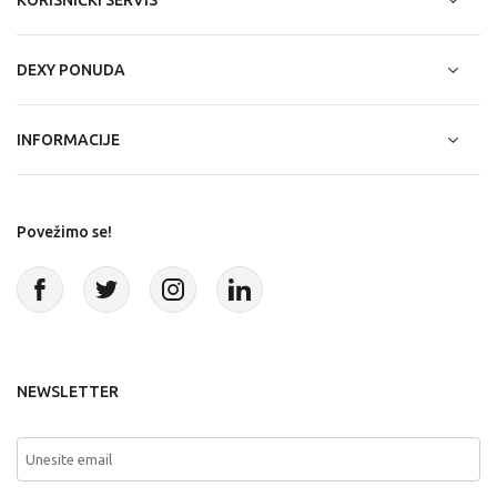
DEXY PONUDA
INFORMACIJE
Povežimo se!
NEWSLETTER