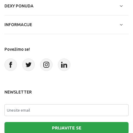
DEXY PONUDA
INFORMACIJE
Povežimo se!
NEWSLETTER
PRIJAVITE SE