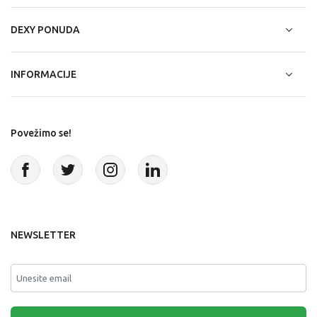
DEXY PONUDA
INFORMACIJE
Povežimo se!
NEWSLETTER