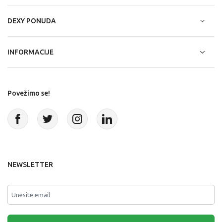
DEXY PONUDA
INFORMACIJE
Povežimo se!
NEWSLETTER