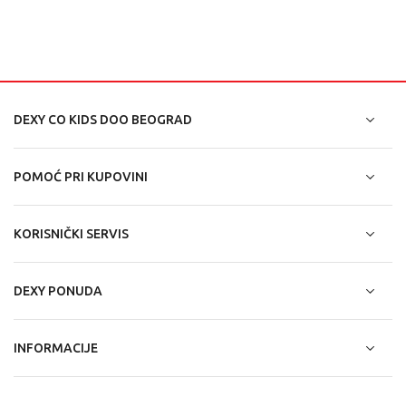
DEXY CO KIDS DOO BEOGRAD
POMOĆ PRI KUPOVINI
KORISNIČKI SERVIS
DEXY PONUDA
INFORMACIJE