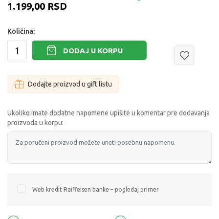
1.199,00
RSD
Količina:
DODAJ U KORPU
Dodajte proizvod u gift listu
Ukoliko imate dodatne napomene upišite u komentar pre dodavanja
proizvoda u korpu:
Web kredit Raiffeisen banke – pogledaj primer