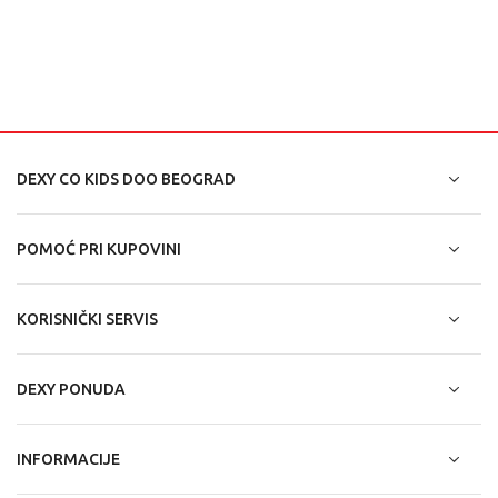
DEXY CO KIDS DOO BEOGRAD
POMOĆ PRI KUPOVINI
KORISNIČKI SERVIS
DEXY PONUDA
INFORMACIJE