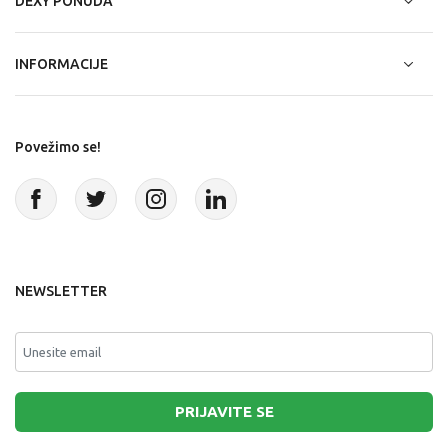
DEXY PONUDA
INFORMACIJE
Povežimo se!
NEWSLETTER
PRIJAVITE SE