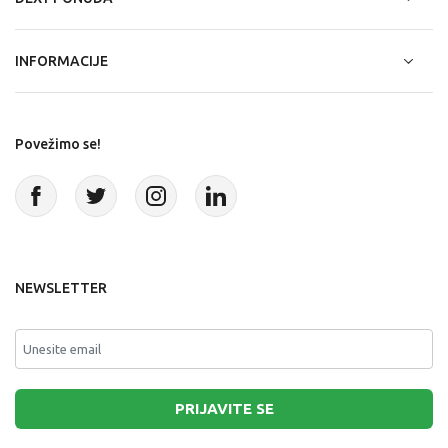
INFORMACIJE
Povežimo se!
NEWSLETTER
PRIJAVITE SE