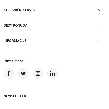
KORISNIČKI SERVIS
DEXY PONUDA
INFORMACIJE
Povežimo se!
NEWSLETTER