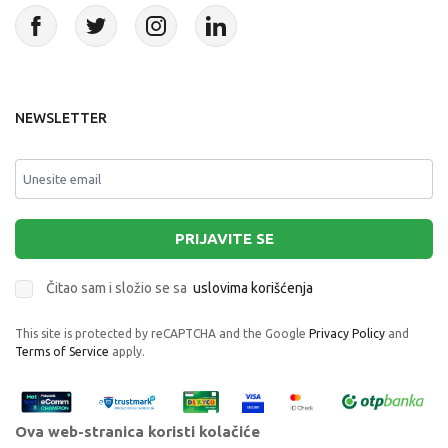
NEWSLETTER
PRIJAVITE SE
Čitao sam i složio se sa
uslovima korišćenja
This site is protected by reCAPTCHA and the Google
Privacy Policy
and
Terms of Service
apply.
Ova web-stranica koristi kolačiće