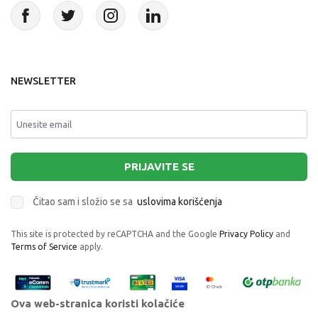
NEWSLETTER
PRIJAVITE SE
Čitao sam i složio se sa
uslovima korišćenja
This site is protected by reCAPTCHA and the Google
Privacy Policy
and
Terms of Service
apply.
Ova web-stranica koristi kolačiće