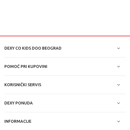
DEXY CO KIDS DOO BEOGRAD
POMOĆ PRI KUPOVINI
KORISNIČKI SERVIS
DEXY PONUDA
INFORMACIJE