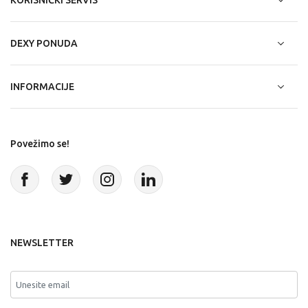
DEXY PONUDA
INFORMACIJE
Povežimo se!
NEWSLETTER