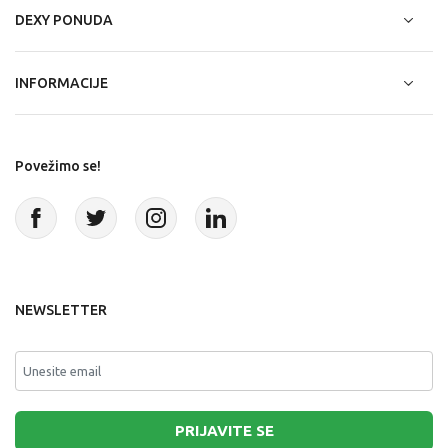
DEXY PONUDA
INFORMACIJE
Povežimo se!
NEWSLETTER
PRIJAVITE SE