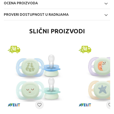
OCENA PROIZVODA
PROVERI DOSTUPNOST U RADNJAMA
SLIČNI PROIZVODI