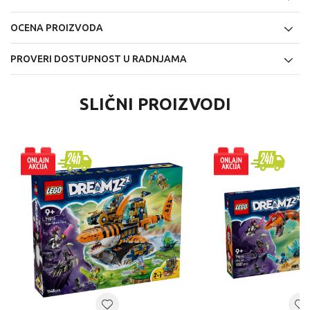
OCENA PROIZVODA
PROVERI DOSTUPNOST U RADNJAMA
SLIČNI PROIZVODI