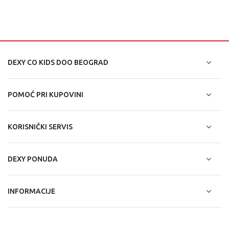
DEXY CO KIDS DOO BEOGRAD
POMOĆ PRI KUPOVINI
KORISNIČKI SERVIS
DEXY PONUDA
INFORMACIJE