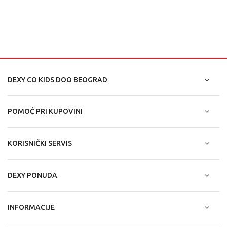
DEXY CO KIDS DOO BEOGRAD
POMOĆ PRI KUPOVINI
KORISNIČKI SERVIS
DEXY PONUDA
INFORMACIJE