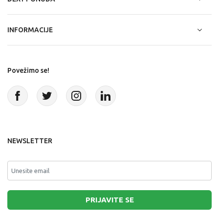
INFORMACIJE
Povežimo se!
NEWSLETTER
PRIJAVITE SE