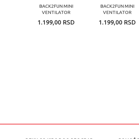
BACK2FUN MINI
BACK2FUN MINI
VENTILATOR
VENTILATOR
TEDDY
KITTY
1.199,00
RSD
1.199,00
RSD