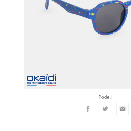
Podeli