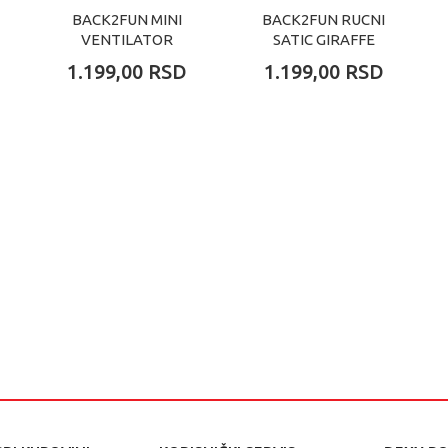
BACK2FUN MINI
BACK2FUN RUCNI
VENTILATOR
SATIC GIRAFFE
PANDA
1.199,00
RSD
1.199,00
RSD