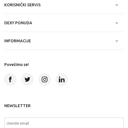
KORISNIČKI SERVIS
DEXY PONUDA
INFORMACIJE
Povežimo se!
NEWSLETTER