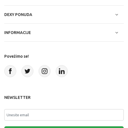
DEXY PONUDA
INFORMACIJE
Povežimo se!
NEWSLETTER