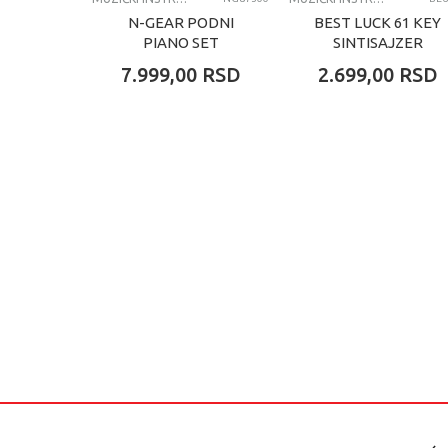
N-GEAR PODNI
BEST LUCK 61 KEY
PIANO SET
SINTISAJZER
7.999,00
RSD
2.699,00
RSD