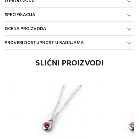
O PROIZVODU
SPECIFIKACIJA
OCENA PROIZVODA
PROVERI DOSTUPNOST U RADNJAMA
SLIČNI PROIZVODI