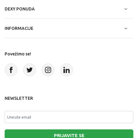
DEXY PONUDA
INFORMACIJE
Povežimo se!
NEWSLETTER
PRIJAVITE SE