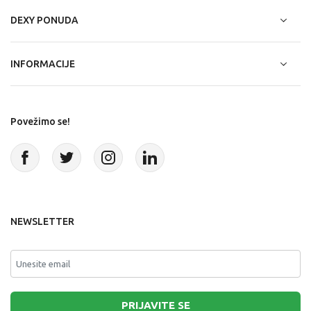
DEXY PONUDA
INFORMACIJE
Povežimo se!
NEWSLETTER
PRIJAVITE SE