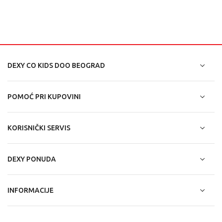
DEXY CO KIDS DOO BEOGRAD
POMOĆ PRI KUPOVINI
KORISNIČKI SERVIS
DEXY PONUDA
INFORMACIJE