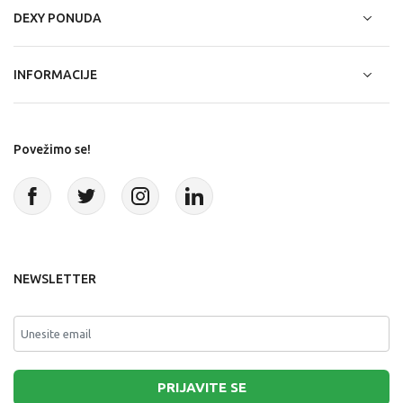
DEXY PONUDA
INFORMACIJE
Povežimo se!
NEWSLETTER
PRIJAVITE SE