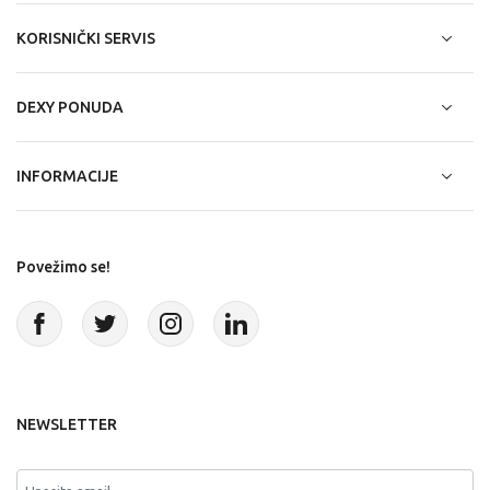
KORISNIČKI SERVIS
DEXY PONUDA
INFORMACIJE
Povežimo se!
NEWSLETTER