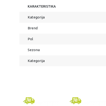
KARAKTERISTIKA
Kategorija
Brend
Pol
Sezona
Kategorija