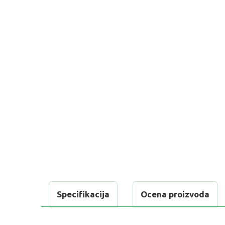
Specifikacija
Ocena proizvoda