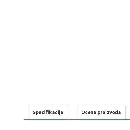
Specifikacija
Ocena proizvoda