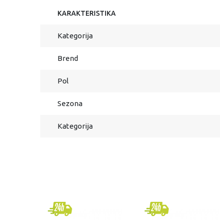
KARAKTERISTIKA
Kategorija
Brend
Pol
Sezona
Kategorija